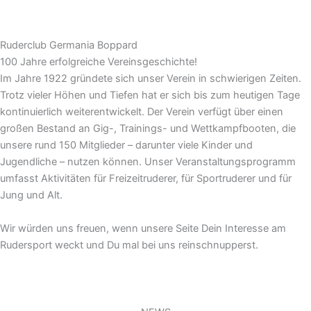
Ruderclub Germania Boppard
100 Jahre erfolgreiche Vereinsgeschichte!
Im Jahre 1922 gründete sich unser Verein in schwierigen Zeiten.
Trotz vieler Höhen und Tiefen hat er sich bis zum heutigen Tage
kontinuierlich weiterentwickelt. Der Verein verfügt über einen
großen Bestand an Gig-, Trainings- und Wettkampfbooten, die
unsere rund 150 Mitglieder – darunter viele Kinder und
Jugendliche – nutzen können. Unser Veranstaltungsprogramm
umfasst Aktivitäten für Freizeitruderer, für Sportruderer und für
Jung und Alt.
Wir würden uns freuen, wenn unsere Seite Dein Interesse am
Rudersport weckt und Du mal bei uns reinschnupperst.