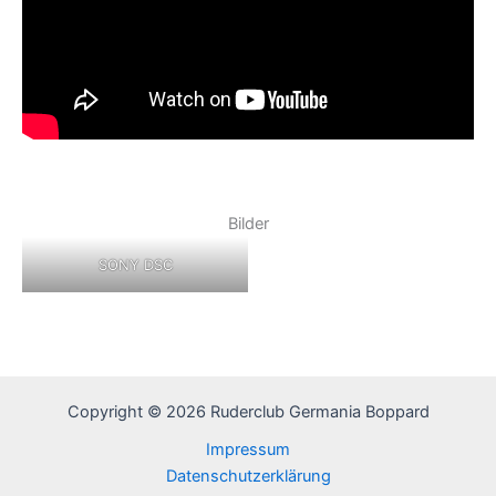
Bilder
SONY DSC
Copyright © 2026 Ruderclub Germania Boppard
Impressum
Datenschutzerklärung