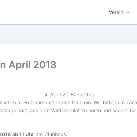
Verein
 April 2018
14. April 2018: Putztag
zlich zum Frühjahrsputz in den Club ein. Wir bitten um zahlr
dazu gehört, aus dem Winterschlaf zu holen und sauber für 
 2018 ab 11 Uhr
am Clubhaus.