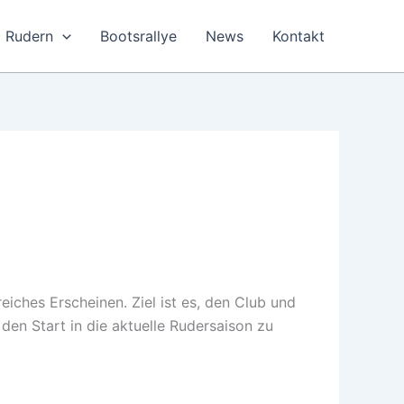
Rudern
Bootsrallye
News
Kontakt
eiches Erscheinen. Ziel ist es, den Club und
den Start in die aktuelle Rudersaison zu