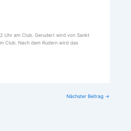
m 12 Uhr am Club. Gerudert wird von Sankt
 im Club. Nach dem Rudern wird das
Nächster Beitrag
→