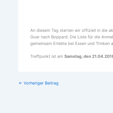
An diesem Tag starten wir offiziell in die 
Goar nach Boppard. Die Liste für die Anm
gemeinsam Erlebte bei Essen und Trinken a
Treffpunkt ist am
Samstag, den 21.04.201
←
Vorheriger Beitrag