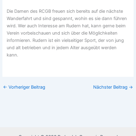
Die Damen des RCGB freuen sich bereits auf die nächste
Wanderfahrt und sind gespannt, wohin es sie dann führen
wird. Wer auch Interesse am Rudern hat, kann gerne beim
Verein vorbeischauen und sich über die Möglichkeiten
informieren. Rudern ist ein vielseitiger Sport, der von jung
und alt betrieben und in jedem Alter ausgeübt werden
kann.
←
Vorheriger Beitrag
Nächster Beitrag
→