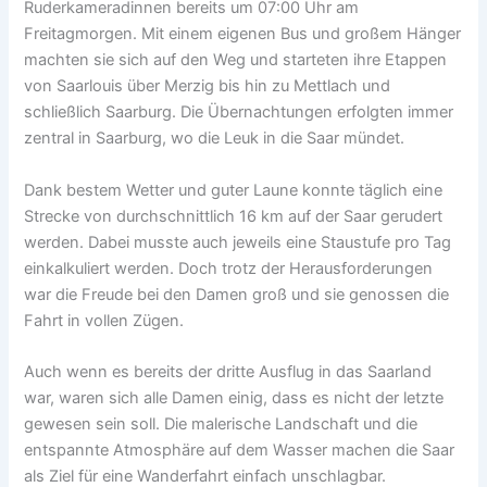
Ruderkameradinnen bereits um 07:00 Uhr am
Freitagmorgen. Mit einem eigenen Bus und großem Hänger
machten sie sich auf den Weg und starteten ihre Etappen
von Saarlouis über Merzig bis hin zu Mettlach und
schließlich Saarburg. Die Übernachtungen erfolgten immer
zentral in Saarburg, wo die Leuk in die Saar mündet.
Dank bestem Wetter und guter Laune konnte täglich eine
Strecke von durchschnittlich 16 km auf der Saar gerudert
werden. Dabei musste auch jeweils eine Staustufe pro Tag
einkalkuliert werden. Doch trotz der Herausforderungen
war die Freude bei den Damen groß und sie genossen die
Fahrt in vollen Zügen.
Auch wenn es bereits der dritte Ausflug in das Saarland
war, waren sich alle Damen einig, dass es nicht der letzte
gewesen sein soll. Die malerische Landschaft und die
entspannte Atmosphäre auf dem Wasser machen die Saar
als Ziel für eine Wanderfahrt einfach unschlagbar.