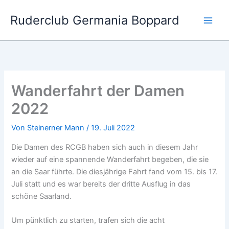
Zum
Ruderclub Germania Boppard
Inhalt
springen
Wanderfahrt der Damen
2022
Von
Steinerner Mann
/
19. Juli 2022
Die Damen des RCGB haben sich auch in diesem Jahr
wieder auf eine spannende Wanderfahrt begeben, die sie
an die Saar führte. Die diesjährige Fahrt fand vom 15. bis 17.
Juli statt und es war bereits der dritte Ausflug in das
schöne Saarland.
Um pünktlich zu starten, trafen sich die acht