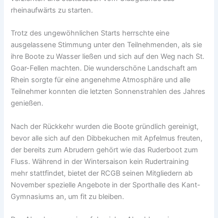
rheinaufwärts zu starten.
Trotz des ungewöhnlichen Starts herrschte eine
ausgelassene Stimmung unter den Teilnehmenden, als sie
ihre Boote zu Wasser ließen und sich auf den Weg nach St.
Goar-Fellen machten. Die wunderschöne Landschaft am
Rhein sorgte für eine angenehme Atmosphäre und alle
Teilnehmer konnten die letzten Sonnenstrahlen des Jahres
genießen.
Nach der Rückkehr wurden die Boote gründlich gereinigt,
bevor alle sich auf den Dibbekuchen mit Apfelmus freuten,
der bereits zum Abrudern gehört wie das Ruderboot zum
Fluss. Während in der Wintersaison kein Rudertraining
mehr stattfindet, bietet der RCGB seinen Mitgliedern ab
November spezielle Angebote in der Sporthalle des Kant-
Gymnasiums an, um fit zu bleiben.